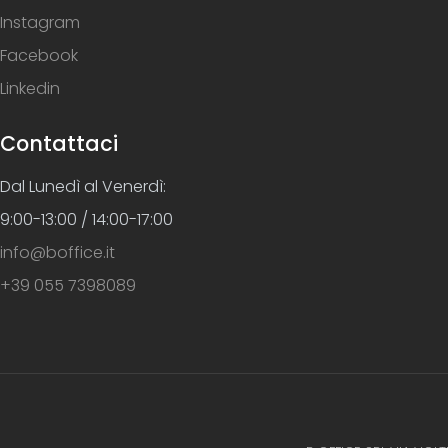
Instagram
Facebook
Linkedin
Contattaci
Dal Lunedì al Venerdì:
9:00-13:00 / 14:00-17:00
info@boffice.it
+39 055 7398089